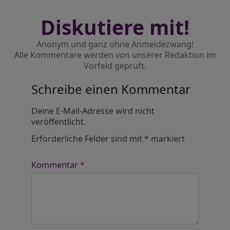
Diskutiere mit!
Anonym und ganz ohne Anmeldezwang!
Alle Kommentare werden von unserer Redaktion im
Vorfeld geprüft.
Schreibe einen Kommentar
Alternative:
Deine E-Mail-Adresse wird nicht
veröffentlicht.
Erforderliche Felder sind mit
*
markiert
Kommentar
*