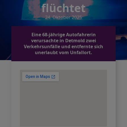
flüchtet
24. Oktober 2025
Eine 68-jährige Autofahrerin
verursachte in Detmold zwei
Verkehrsunfälle und entfernte sich
unerlaubt vom Unfallort.