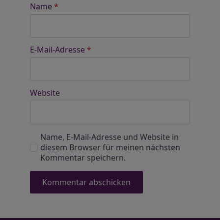
Name
*
E-Mail-Adresse
*
Website
Name, E-Mail-Adresse und Website in
diesem Browser für meinen nächsten
Kommentar speichern.