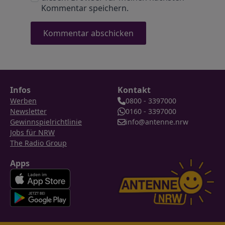
Kommentar speichern.
Infos
Kontakt
Werben
0800 - 3397000
Newsletter
0160 - 3397000
Gewinnspielrichtlinie
info@antenne.nrw
Jobs für NRW
The Radio Group
Apps