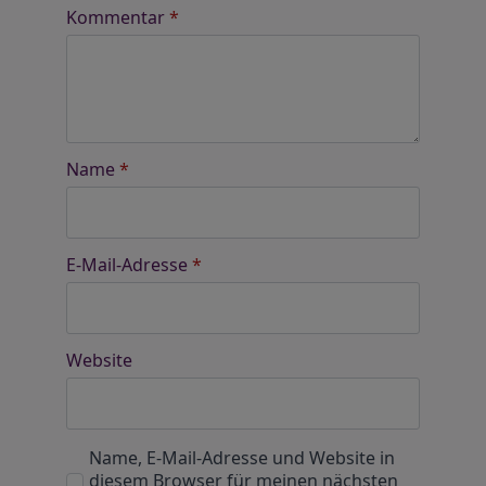
Kommentar
*
Name
*
E-Mail-Adresse
*
Website
Name, E-Mail-Adresse und Website in
diesem Browser für meinen nächsten