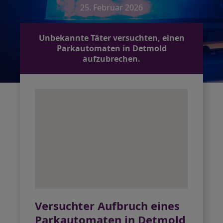
25. Februar 2026
Unbekannte Täter versuchten, einen
Parkautomaten in Detmold
aufzubrechen.
Versuchter Aufbruch eines
Parkautomaten in Detmold