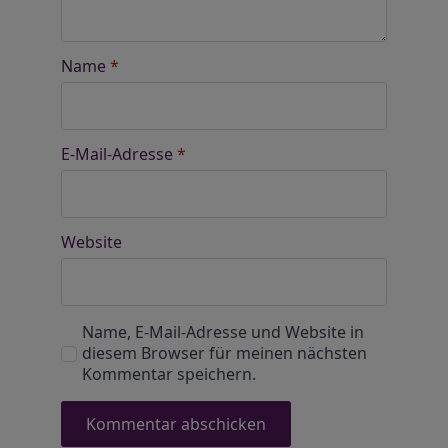
Name
*
E-Mail-Adresse
*
Website
Name, E-Mail-Adresse und Website in
diesem Browser für meinen nächsten
Kommentar speichern.