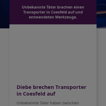
Unbekannte Täter brachen einen
Transporter in Coesfeld auf und
entwendeten Werkzeuge.
Diebe brechen Transporter
in Coesfeld auf
Unbekannte Täter haben zwischen