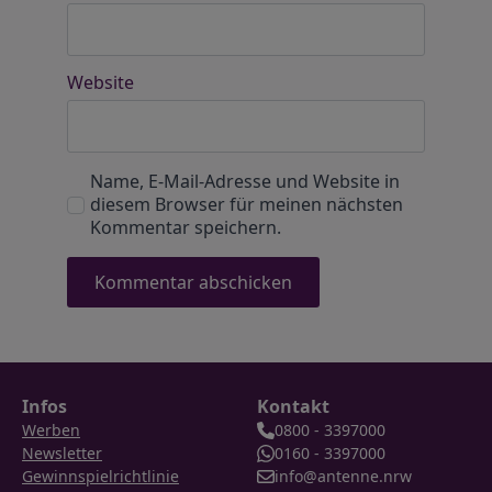
Website
Name, E-Mail-Adresse und Website in
diesem Browser für meinen nächsten
Kommentar speichern.
Infos
Kontakt
Werben
0800 - 3397000
Newsletter
0160 - 3397000
Gewinnspielrichtlinie
info@antenne.nrw