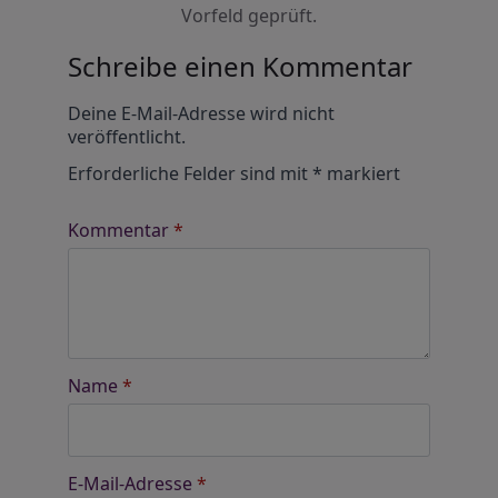
Vorfeld geprüft.
Schreibe einen Kommentar
Alternative:
Deine E-Mail-Adresse wird nicht
veröffentlicht.
Erforderliche Felder sind mit
*
markiert
Kommentar
*
Name
*
E-Mail-Adresse
*