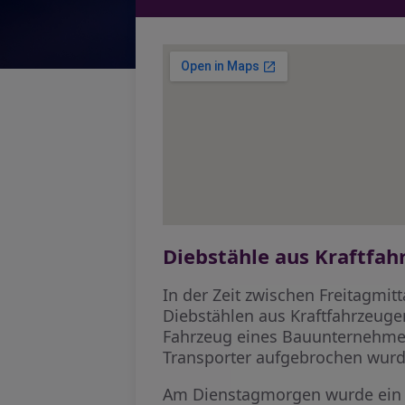
Diebstähle aus Kraftfah
In der Zeit zwischen Freitagmi
Diebstählen aus Kraftfahrzeug
Fahrzeug eines Bauunternehmens
Transporter aufgebrochen wurde
Am Dienstagmorgen wurde ein 