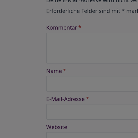
Erforderliche Felder sind mit
*
mark
Kommentar
*
Name
*
E-Mail-Adresse
*
Website