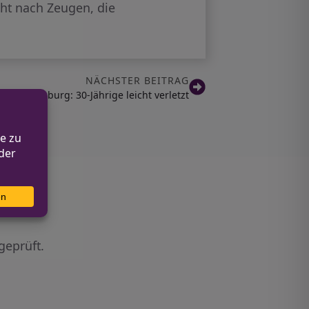
ht nach Zeugen, die
NÄCHSTER BEITRAG
-Hohenlimburg: 30-Jährige leicht verletzt
geprüft.