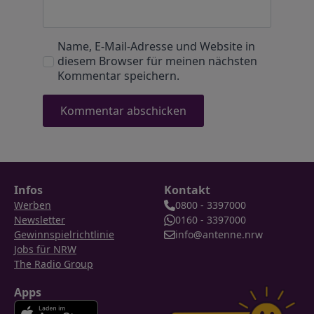
Name, E-Mail-Adresse und Website in
diesem Browser für meinen nächsten
Kommentar speichern.
Infos
Kontakt
Werben
0800 - 3397000
Newsletter
0160 - 3397000
Gewinnspielrichtlinie
info@antenne.nrw
Jobs für NRW
The Radio Group
Apps