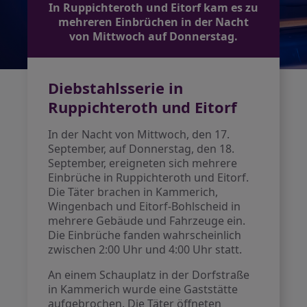
In Ruppichteroth und Eitorf kam es zu
mehreren Einbrüchen in der Nacht
von Mittwoch auf Donnerstag.
Diebstahlsserie in
Ruppichteroth und Eitorf
In der Nacht von Mittwoch, den 17.
September, auf Donnerstag, den 18.
September, ereigneten sich mehrere
Einbrüche in Ruppichteroth und Eitorf.
Die Täter brachen in Kammerich,
Wingenbach und Eitorf-Bohlscheid in
mehrere Gebäude und Fahrzeuge ein.
Die Einbrüche fanden wahrscheinlich
zwischen 2:00 Uhr und 4:00 Uhr statt.
An einem Schauplatz in der Dorfstraße
in Kammerich wurde eine Gaststätte
aufgebrochen. Die Täter öffneten