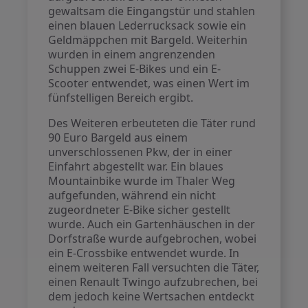
gewaltsam die Eingangstür und stahlen
einen blauen Lederrucksack sowie ein
Geldmäppchen mit Bargeld. Weiterhin
wurden in einem angrenzenden
Schuppen zwei E-Bikes und ein E-
Scooter entwendet, was einen Wert im
fünfstelligen Bereich ergibt.
Des Weiteren erbeuteten die Täter rund
90 Euro Bargeld aus einem
unverschlossenen Pkw, der in einer
Einfahrt abgestellt war. Ein blaues
Mountainbike wurde im Thaler Weg
aufgefunden, während ein nicht
zugeordneter E-Bike sicher gestellt
wurde. Auch ein Gartenhäuschen in der
Dorfstraße wurde aufgebrochen, wobei
ein E-Crossbike entwendet wurde. In
einem weiteren Fall versuchten die Täter,
einen Renault Twingo aufzubrechen, bei
dem jedoch keine Wertsachen entdeckt