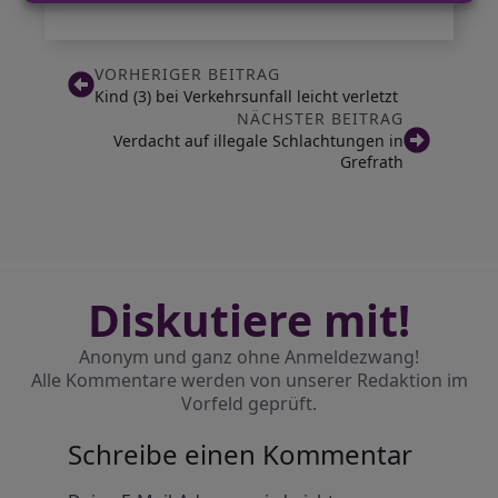
VORHERIGER BEITRAG
Kind (3) bei Verkehrsunfall leicht verletzt
NÄCHSTER BEITRAG
Verdacht auf illegale Schlachtungen in
Grefrath
Diskutiere mit!
Anonym und ganz ohne Anmeldezwang!
Alle Kommentare werden von unserer Redaktion im
Vorfeld geprüft.
Schreibe einen Kommentar
Alternative: