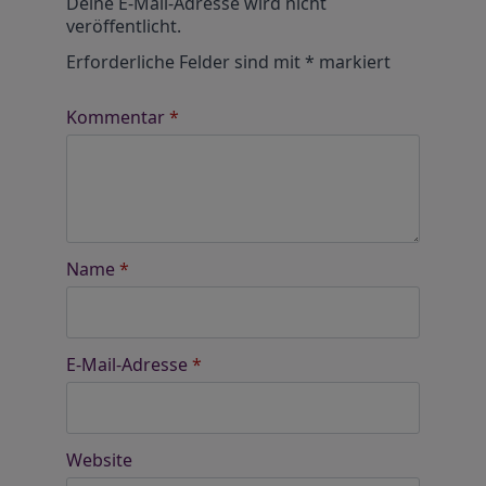
Deine E-Mail-Adresse wird nicht
veröffentlicht.
Erforderliche Felder sind mit
*
markiert
Kommentar
*
Name
*
E-Mail-Adresse
*
Website