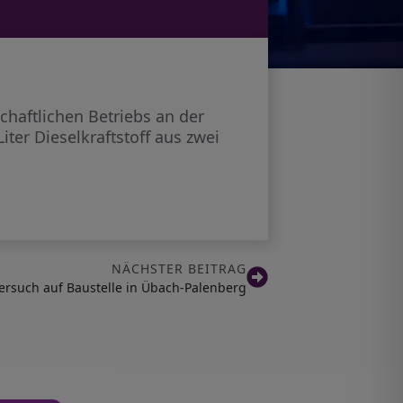
chaftlichen Betriebs an der
iter Dieselkraftstoff aus zwei
NÄCHSTER BEITRAG
ersuch auf Baustelle in Übach-Palenberg