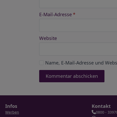
E-Mail-Adresse
*
Website
Name, E-Mail-Adresse und Webs
Infos
Kontakt
Werben
0800 - 3397