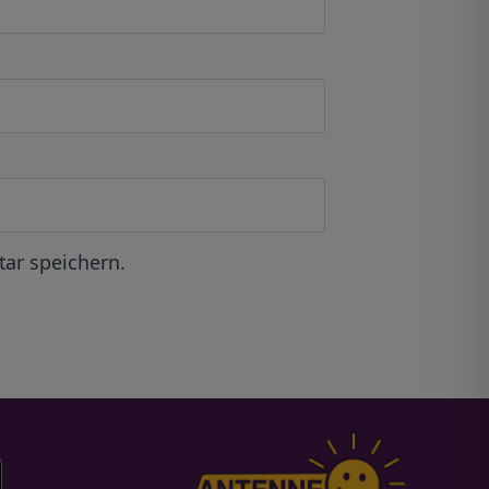
ar speichern.