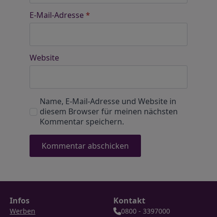
E-Mail-Adresse
*
Website
Name, E-Mail-Adresse und Website in
diesem Browser für meinen nächsten
Kommentar speichern.
Infos
Kontakt
Werben
0800 - 3397000