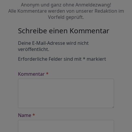
Anonym und ganz ohne Anmeldezwang!
Alle Kommentare werden von unserer Redaktion im
Vorfeld geprüft.
Schreibe einen Kommentar
Alternative:
Deine E-Mail-Adresse wird nicht
veröffentlicht.
Erforderliche Felder sind mit
*
markiert
Kommentar
*
Name
*