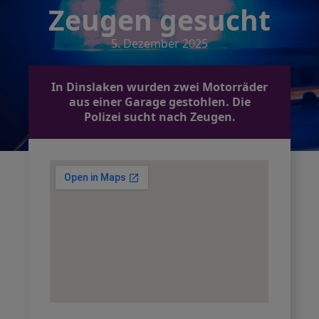
Zeugen gesucht
5. Dezember 2025
In Dinslaken wurden zwei Motorräder
aus einer Garage gestohlen. Die
Polizei sucht nach Zeugen.