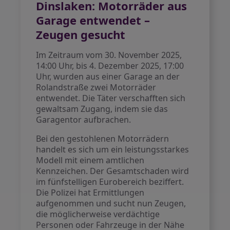
Dinslaken: Motorräder aus
Garage entwendet –
Zeugen gesucht
Im Zeitraum vom 30. November 2025,
14:00 Uhr, bis 4. Dezember 2025, 17:00
Uhr, wurden aus einer Garage an der
Rolandstraße zwei Motorräder
entwendet. Die Täter verschafften sich
gewaltsam Zugang, indem sie das
Garagentor aufbrachen.
Bei den gestohlenen Motorrädern
handelt es sich um ein leistungsstarkes
Modell mit einem amtlichen
Kennzeichen. Der Gesamtschaden wird
im fünfstelligen Eurobereich beziffert.
Die Polizei hat Ermittlungen
aufgenommen und sucht nun Zeugen,
die möglicherweise verdächtige
Personen oder Fahrzeuge in der Nähe