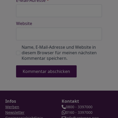
E-Mail-Adresse
*
Website
Name, E-Mail-Adresse und Website in
diesem Browser für meinen nächsten
Kommentar speichern.
Infos
Kontakt
Werben
0800 - 3397000
Newsletter
0160 - 3397000
Gewinnspielrichtlinie
info@antenne.nrw