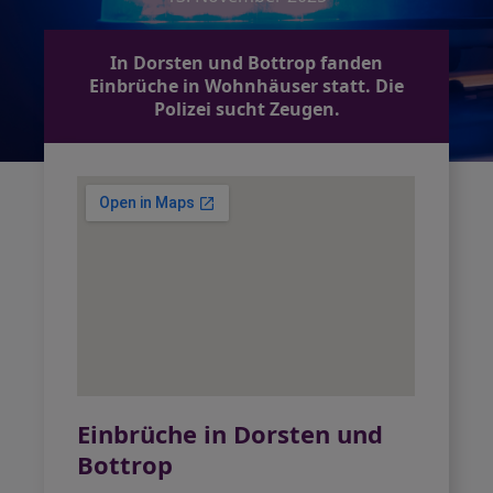
In Dorsten und Bottrop fanden
Einbrüche in Wohnhäuser statt. Die
Polizei sucht Zeugen.
Einbrüche in Dorsten und
Bottrop