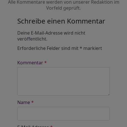
Alle Kommentare werden von unserer Redaktion im
Vorfeld geprüft.
Schreibe einen Kommentar
Alternative:
Deine E-Mail-Adresse wird nicht
veröffentlicht.
Erforderliche Felder sind mit
*
markiert
Kommentar
*
Name
*