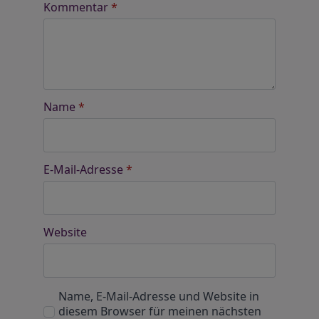
Kommentar
*
Name
*
E-Mail-Adresse
*
Website
Name, E-Mail-Adresse und Website in
diesem Browser für meinen nächsten