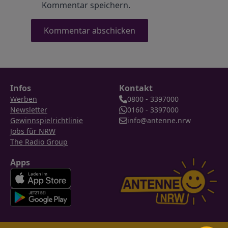
Kommentar speichern.
Infos
Kontakt
Werben
0800 - 3397000
Newsletter
0160 - 3397000
Gewinnspielrichtlinie
info@antenne.nrw
Jobs für NRW
The Radio Group
Apps