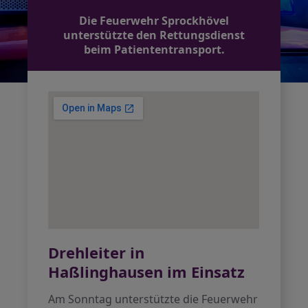
Die Feuerwehr Sprockhövel
unterstützte den Rettungsdienst
beim Patiententransport.
Drehleiter in
Haßlinghausen im Einsatz
Am Sonntag unterstützte die Feuerwehr