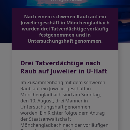
Nach einem schweren Raub auf ein
Juweliergeschäft in Mönchengladbach
wurden drei Tatverdächtige vorläufig
festgenommen und in
Untersuchungshaft genommen.
Drei Tatverdächtige nach
Raub auf Juwelier in U-Haft
Im Zusammenhang mit dem schweren
Raub auf ein Juweliergeschäft in
Mönchengladbach sind am Sonntag,
den 10. August, drei Männer in
Untersuchungshaft genommen
worden. Ein Richter folgte dem Antrag
der Staatsanwaltschaft
Mönchengladbach nach der vorläufigen