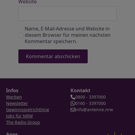
Website
Name, E-Mail-Adresse und Website in
diesem Browser für meinen nächsten
Kommentar speichern.
Infos
Kontakt
Werben
0800 - 3397000
Newsletter
0160 - 3397000
Gewinnspielrichtlinie
info@antenne.nrw
Jobs für NRW
The Radio Group
Apps