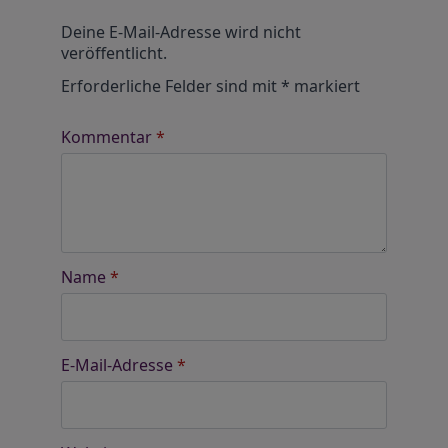
Alternative:
Deine E-Mail-Adresse wird nicht
veröffentlicht.
Erforderliche Felder sind mit
*
markiert
Kommentar
*
Name
*
E-Mail-Adresse
*