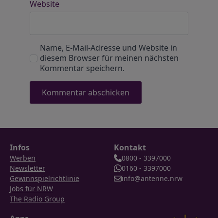
Website
Name, E-Mail-Adresse und Website in
diesem Browser für meinen nächsten
Kommentar speichern.
Infos
Kontakt
Werben
0800 - 3397000
Newsletter
0160 - 3397000
Gewinnspielrichtlinie
info@antenne.nrw
Jobs für NRW
The Radio Group