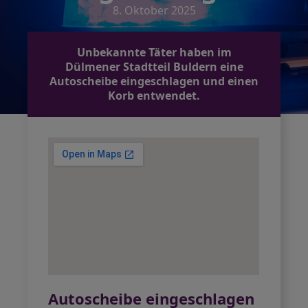
8. Oktober 2025
Unbekannte Täter haben im
Dülmener Stadtteil Buldern eine
Autoscheibe eingeschlagen und einen
Korb entwendet.
Autoscheibe eingeschlagen