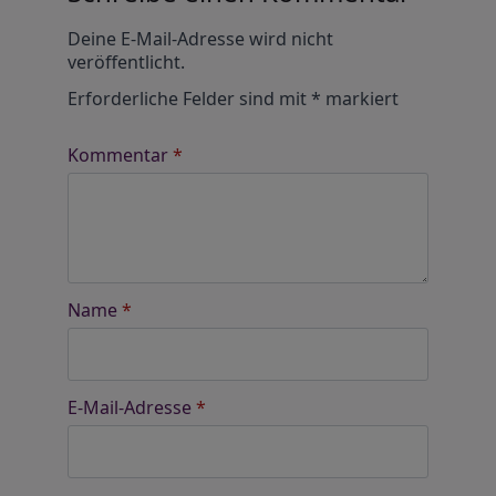
Alternative:
Deine E-Mail-Adresse wird nicht
veröffentlicht.
Erforderliche Felder sind mit
*
markiert
Kommentar
*
Name
*
E-Mail-Adresse
*