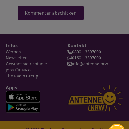
Infos
Kontakt
Werben
0800 - 3397000
Newsletter
0160 - 3397000
Gewinnspielrichtlinie
info@antenne.nrw
Jobs für NRW
The Radio Group
Apps