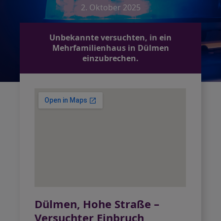
2. Oktober 2025
Unbekannte versuchten, in ein
Mehrfamilienhaus in Dülmen
einzubrechen.
Dülmen, Hohe Straße –
Versuchter Einbruch