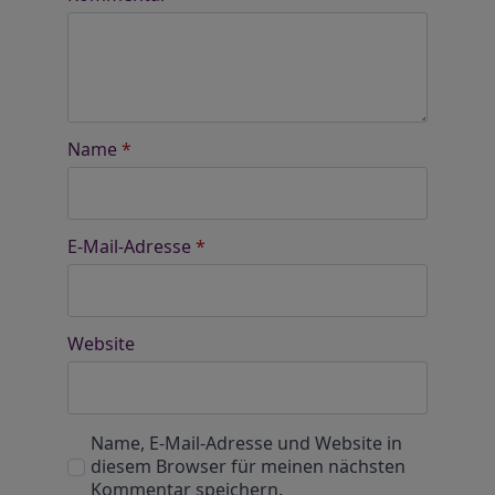
Name
*
E-Mail-Adresse
*
Website
Name, E-Mail-Adresse und Website in
diesem Browser für meinen nächsten
Kommentar speichern.