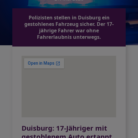
Polizisten stellen in Duisburg ein
gestohlenes Fahrzeug sicher. Der 17-
jährige Fahrer war ohne
Fahrerlaubnis unterwegs.
Duisburg: 17-Jähriger mit
gestohlenem Auto ertappt