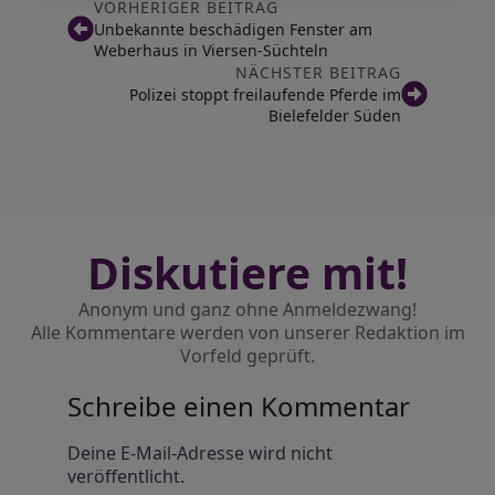
VORHERIGER BEITRAG
Unbekannte beschädigen Fenster am
Weberhaus in Viersen-Süchteln
NÄCHSTER BEITRAG
Polizei stoppt freilaufende Pferde im
Bielefelder Süden
Diskutiere mit!
Anonym und ganz ohne Anmeldezwang!
Alle Kommentare werden von unserer Redaktion im
Vorfeld geprüft.
Schreibe einen Kommentar
Alternative:
Deine E-Mail-Adresse wird nicht
veröffentlicht.