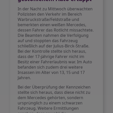
In der Nacht zu Mittwoch überwachten
Polizisten den Verkehr im Bereich
Warbruckstraße/Feldstraße und
bemerkten einen weißen Mercedes,
dessen Fahrer das Rotlicht missachtete.
Die Beamten nahmen die Verfolgung
auf und stoppten das Fahrzeug
schließlich auf der Julius-Birck-Straße.
Bei der Kontrolle stellte sich heraus,
dass der 17-jährige Fahrer nicht im
Besitz einer Fahrerlaubnis war. Im Auto
befanden sich zudem drei weitere
Insassen im Alter von 13, 15 und 17
Jahren.
Bei der Überprüfung der Kennzeichen
stellte sich heraus, dass diese nicht zu
dem Mercedes gehörten, sondern
ursprünglich zu einem schwarzen
Fahrzeug. Weitere Ermittlungen