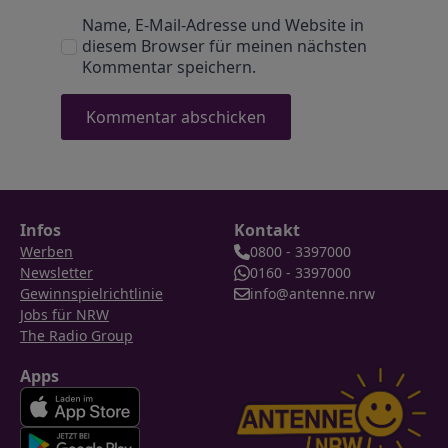
Name, E-Mail-Adresse und Website in
diesem Browser für meinen nächsten
Kommentar speichern.
Infos
Kontakt
Werben
0800 - 3397000
Newsletter
0160 - 3397000
Gewinnspielrichtlinie
info@antenne.nrw
Jobs für NRW
The Radio Group
Apps