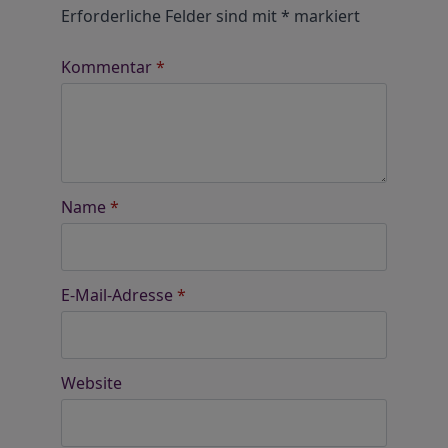
Erforderliche Felder sind mit
*
markiert
Kommentar
*
Name
*
E-Mail-Adresse
*
Website