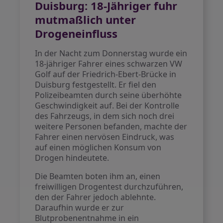
Duisburg: 18-Jähriger fuhr
mutmaßlich unter
Drogeneinfluss
In der Nacht zum Donnerstag wurde ein
18-jähriger Fahrer eines schwarzen VW
Golf auf der Friedrich-Ebert-Brücke in
Duisburg festgestellt. Er fiel den
Polizeibeamten durch seine überhöhte
Geschwindigkeit auf. Bei der Kontrolle
des Fahrzeugs, in dem sich noch drei
weitere Personen befanden, machte der
Fahrer einen nervösen Eindruck, was
auf einen möglichen Konsum von
Drogen hindeutete.
Die Beamten boten ihm an, einen
freiwilligen Drogentest durchzuführen,
den der Fahrer jedoch ablehnte.
Daraufhin wurde er zur
Blutprobenentnahme in ein