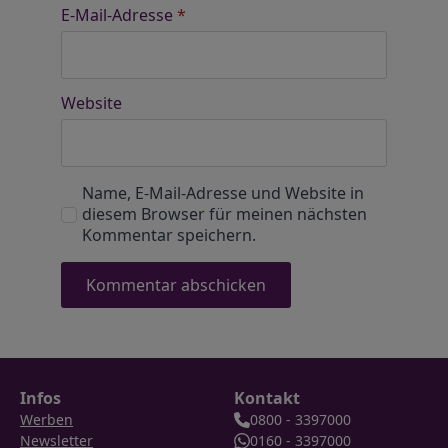
E-Mail-Adresse
*
Website
Name, E-Mail-Adresse und Website in
diesem Browser für meinen nächsten
Kommentar speichern.
Infos
Kontakt
Werben
0800 - 3397000
Newsletter
0160 - 3397000