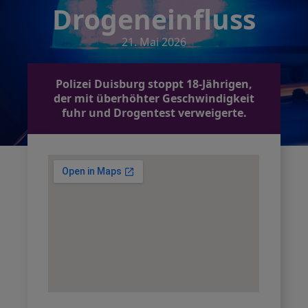
Drogeneinfluss
21. Mai 2026
Polizei Duisburg stoppt 18-Jährigen,
der mit überhöhter Geschwindigkeit
fuhr und Drogentest verweigerte.