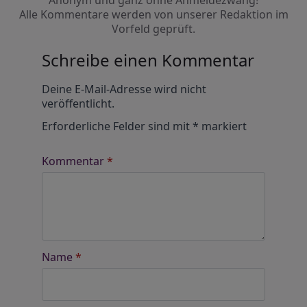
Anonym und ganz ohne Anmeldezwang!
Alle Kommentare werden von unserer Redaktion im
Vorfeld geprüft.
Schreibe einen Kommentar
Alternative:
Deine E-Mail-Adresse wird nicht
veröffentlicht.
Erforderliche Felder sind mit
*
markiert
Kommentar
*
Name
*