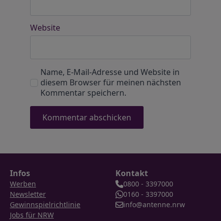
Website
Name, E-Mail-Adresse und Website in
diesem Browser für meinen nächsten
Kommentar speichern.
Infos
Kontakt
Werben
0800 - 3397000
Newsletter
0160 - 3397000
Gewinnspielrichtlinie
info@antenne.nrw
Jobs für NRW