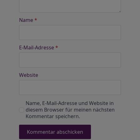
Name
*
E-Mail-Adresse
*
Website
Name, E-Mail-Adresse und Website in
diesem Browser für meinen nächsten
Kommentar speichern.