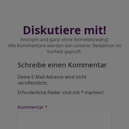
Diskutiere mit!
Anonym und ganz ohne Anmeldezwang!
Alle Kommentare werden von unserer Redaktion im
Vorfeld geprüft.
Schreibe einen Kommentar
Alternative:
Deine E-Mail-Adresse wird nicht
veröffentlicht.
Erforderliche Felder sind mit
*
markiert
Kommentar
*