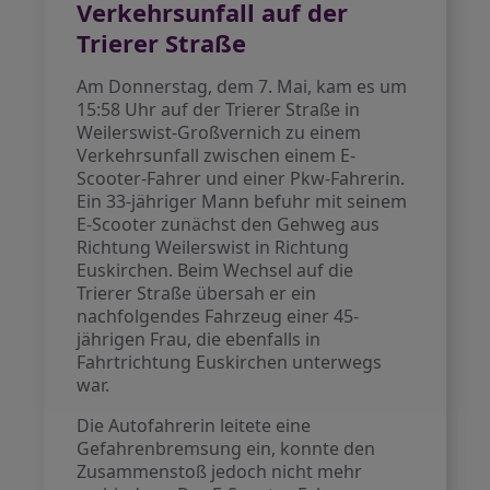
Verkehrsunfall auf der
Trierer Straße
Am Donnerstag, dem 7. Mai, kam es um
15:58 Uhr auf der Trierer Straße in
Weilerswist-Großvernich zu einem
Verkehrsunfall zwischen einem E-
Scooter-Fahrer und einer Pkw-Fahrerin.
Ein 33-jähriger Mann befuhr mit seinem
E-Scooter zunächst den Gehweg aus
Richtung Weilerswist in Richtung
Euskirchen. Beim Wechsel auf die
Trierer Straße übersah er ein
nachfolgendes Fahrzeug einer 45-
jährigen Frau, die ebenfalls in
Fahrtrichtung Euskirchen unterwegs
war.
Die Autofahrerin leitete eine
Gefahrenbremsung ein, konnte den
Zusammenstoß jedoch nicht mehr