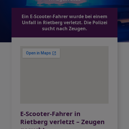
Ein E-Scooter-Fahrer wurde bei einem
Unfall in Rietberg verletzt. Die Polizei
sucht nach Zeugen.
E-Scooter-Fahrer in
Rietberg verletzt – Zeugen