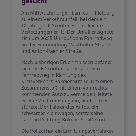
gesucht
Am Mittwochmorgen kam es in Rietberg
zu einem Verkehrsunfall, bei dem ein
18-jähriger E-Scooter-Fahrer leichte
Verletzungen erlitt. Der Unfall ereignete
sich um 06:55 Uhr auf dem Fahrradweg
an der Einmündung Mastholter Straße
und Anton-Paehler Straße.
Nach bisherigen Erkenntnissen befand
sich der E-Scooter-Fahrer auf dem
Fahrradweg in Richtung des
Kreisverkehrs Bokeler Straße. Um einen
Zusammenstoß mit einem von rechts
kommenden Auto zu vermeiden, leitete
er eine Vollbremsung ein, wodurch er
stürzte. Der Fahrer des Autos, ein
schwarzer Kleinwagen, setzte seine
Fahrt in Richtung Bokeler Straße fort.
Die Polizei hat ein Ermittlungsverfahren