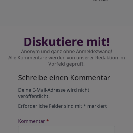
Diskutiere mit!
Anonym und ganz ohne Anmeldezwang!
Alle Kommentare werden von unserer Redaktion im
Vorfeld geprüft.
Schreibe einen Kommentar
Alternative:
Deine E-Mail-Adresse wird nicht
veröffentlicht.
Erforderliche Felder sind mit
*
markiert
Kommentar
*