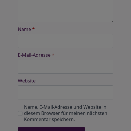
Name
*
E-Mail-Adresse
*
Website
Name, E-Mail-Adresse und Website in
diesem Browser für meinen nächsten
Kommentar speichern.