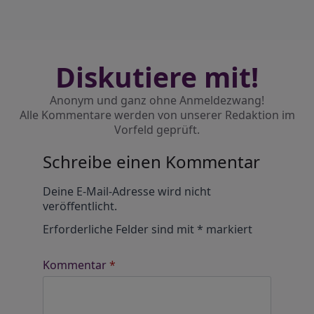
Diskutiere mit!
Anonym und ganz ohne Anmeldezwang!
Alle Kommentare werden von unserer Redaktion im
Vorfeld geprüft.
Schreibe einen Kommentar
Alternative:
Deine E-Mail-Adresse wird nicht
veröffentlicht.
Erforderliche Felder sind mit
*
markiert
Kommentar
*