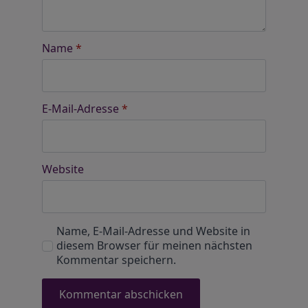
Name
*
E-Mail-Adresse
*
Website
Name, E-Mail-Adresse und Website in
diesem Browser für meinen nächsten
Kommentar speichern.