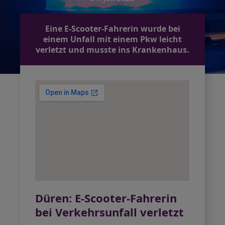
Eine E-Scooter-Fahrerin wurde bei
einem Unfall mit einem Pkw leicht
verletzt und musste ins Krankenhaus.
Düren: E-Scooter-Fahrerin
bei Verkehrsunfall verletzt