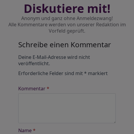
Diskutiere mit!
Anonym und ganz ohne Anmeldezwang!
Alle Kommentare werden von unserer Redaktion im
Vorfeld geprüft.
Schreibe einen Kommentar
Alternative:
Deine E-Mail-Adresse wird nicht
veröffentlicht.
Erforderliche Felder sind mit
*
markiert
Kommentar
*
Name
*