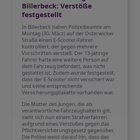
Billerbeck: Verstöße
festgestellt
In Billerbeck haben Polizeibeamte am
Montag (30. März) auf der Osterwicker
Straße einen E-Scooter-Fahrer
kontrolliert, der gegen mehrere
Vorschriften verstieß. Der 13-jährige
Fahrer hatte eine weitere Person auf
dem Fahrzeug befördert, was nicht
gestattet ist. Zudem wurde festgestellt,
dass der E-Scooter nicht versichert war
und keine entsprechende
Versicherungsplakette vorhanden war.
Die Mutter des Jungen, die als
verantwortliche Fahrzeughalterin gilt,
sieht sich nun einem Strafverfahren
aufgrund eines Verstoßes gegen das
Pflichtversicherungsgesetz gegenüber.
Die Polizei weist darauf hin, dass das