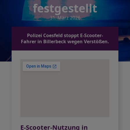
festgestellt
31. März 2026
Polizei Coesfeld stoppt E-Scooter-
Fahrer in Billerbeck wegen Verstößen.
E-Scooter-Nutzung in