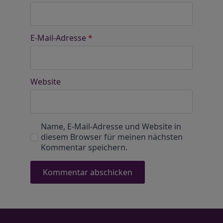
E-Mail-Adresse
*
Website
Name, E-Mail-Adresse und Website in
diesem Browser für meinen nächsten
Kommentar speichern.