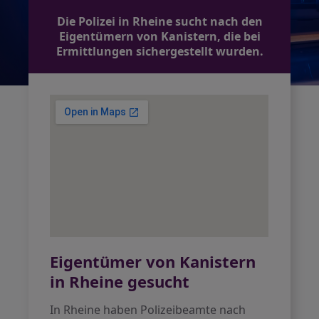
Die Polizei in Rheine sucht nach den
Eigentümern von Kanistern, die bei
Ermittlungen sichergestellt wurden.
Eigentümer von Kanistern
in Rheine gesucht
In Rheine haben Polizeibeamte nach