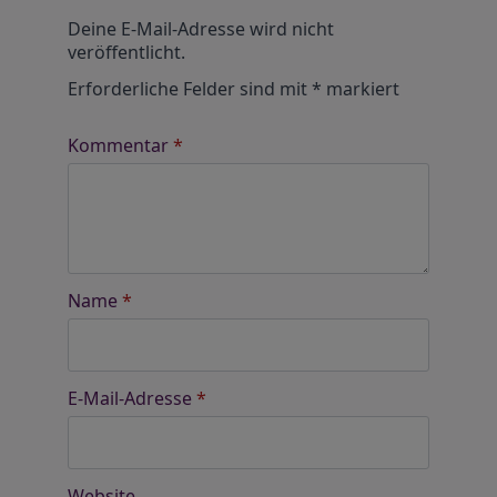
Alternative:
Deine E-Mail-Adresse wird nicht
veröffentlicht.
Erforderliche Felder sind mit
*
markiert
Kommentar
*
Name
*
E-Mail-Adresse
*
Website