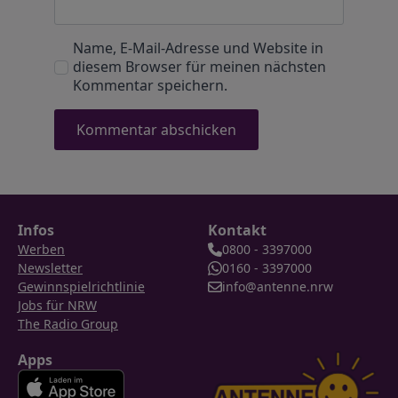
Name, E-Mail-Adresse und Website in
diesem Browser für meinen nächsten
Kommentar speichern.
Infos
Kontakt
Werben
0800 - 3397000
Newsletter
0160 - 3397000
Gewinnspielrichtlinie
info@antenne.nrw
Jobs für NRW
The Radio Group
Apps