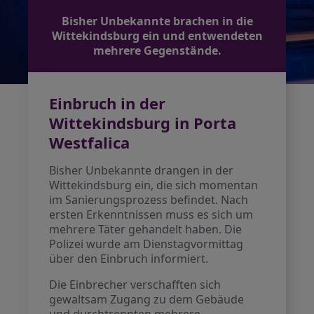
Bisher Unbekannte brachen in die
Wittekindsburg ein und entwendeten
mehrere Gegenstände.
Einbruch in der
Wittekindsburg in Porta
Westfalica
Bisher Unbekannte drangen in der
Wittekindsburg ein, die sich momentan
im Sanierungsprozess befindet. Nach
ersten Erkenntnissen muss es sich um
mehrere Täter gehandelt haben. Die
Polizei wurde am Dienstagvormittag
über den Einbruch informiert.
Die Einbrecher verschafften sich
gewaltsam Zugang zu dem Gebäude