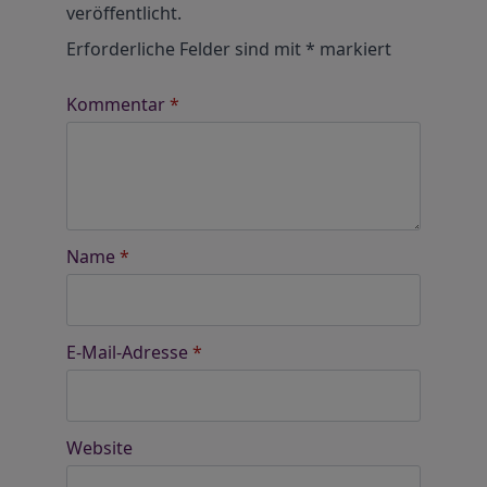
veröffentlicht.
Erforderliche Felder sind mit
*
markiert
Kommentar
*
Name
*
E-Mail-Adresse
*
Website