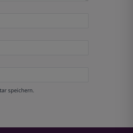
ar speichern.