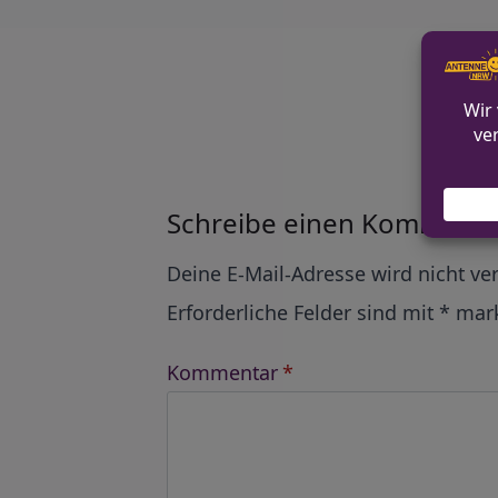
Alle Ko
Schreibe einen Kommenta
Alternative:
Deine E-Mail-Adresse wird nicht ver
Erforderliche Felder sind mit
*
mark
Kommentar
*