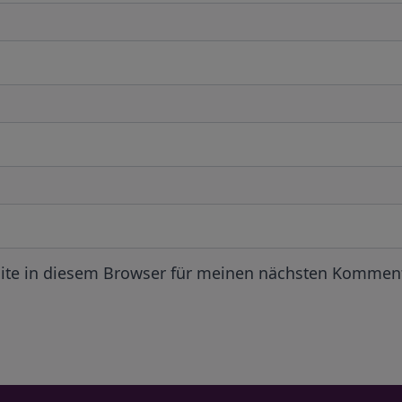
ite in diesem Browser für meinen nächsten Komment