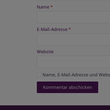
Name
*
E-Mail-Adresse
*
Website
Name, E-Mail-Adresse und Webs