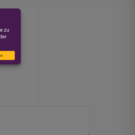
geprüft.