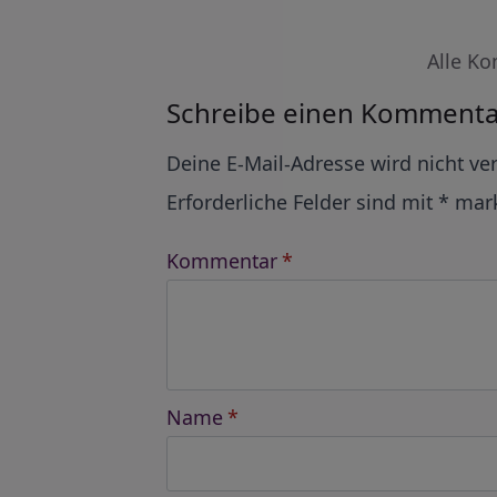
Alle Ko
Schreibe einen Kommenta
Alternative:
Deine E-Mail-Adresse wird nicht ver
Erforderliche Felder sind mit
*
mark
Kommentar
*
Name
*