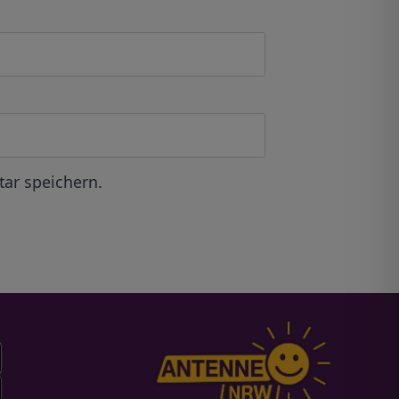
ar speichern.