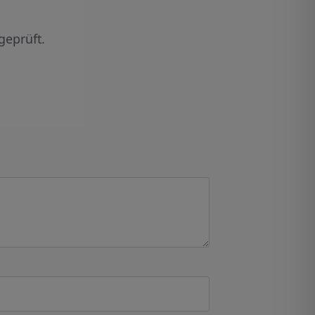
geprüft.