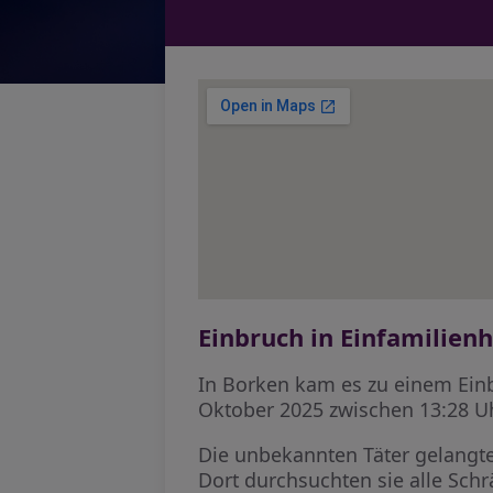
Einbruch in Einfamilien
In Borken kam es zu einem Einb
Oktober 2025 zwischen 13:28 Uh
Die unbekannten Täter gelangte
Dort durchsuchten sie alle Sc