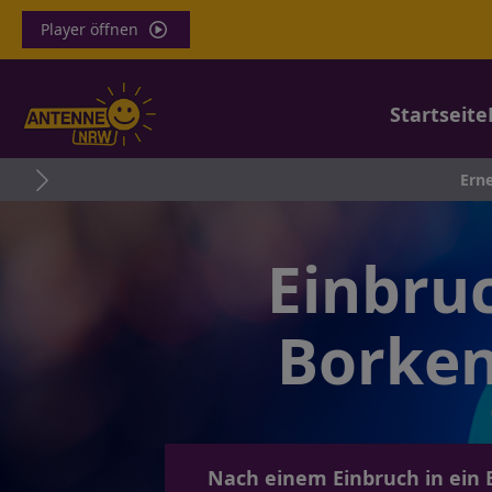
Player öffnen
Startseite
Erneut Schwerfal
Einbruc
Borken
Nach einem Einbruch in ein 