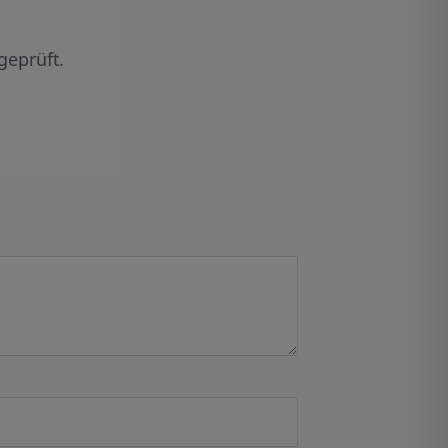
geprüft.