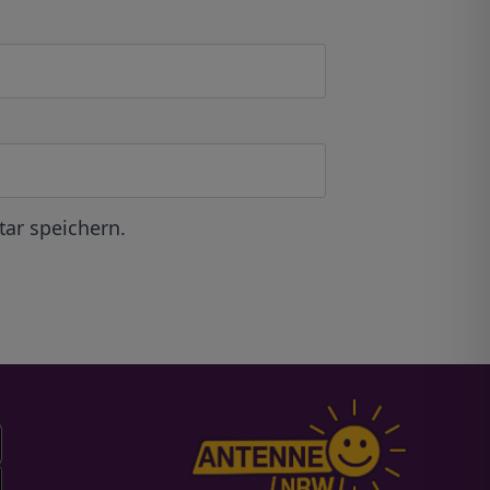
ar speichern.