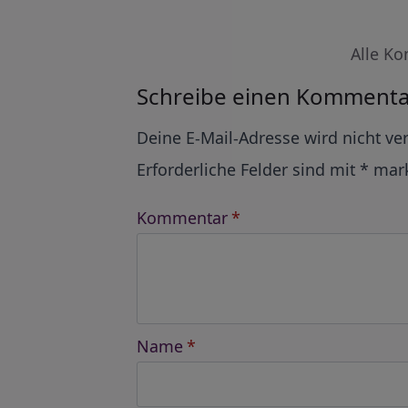
Alle Ko
Schreibe einen Kommenta
Alternative:
Deine E-Mail-Adresse wird nicht ver
Erforderliche Felder sind mit
*
mark
Kommentar
*
Name
*