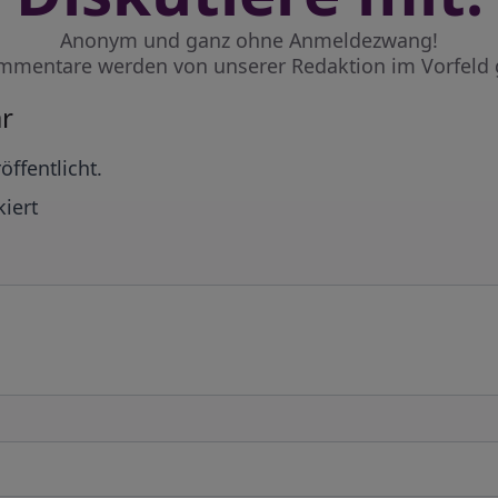
Anonym und ganz ohne Anmeldezwang!
mmentare werden von unserer Redaktion im Vorfeld 
r
öffentlicht.
iert