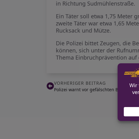
in Richtung Sudmühlenstraße.
Ein Täter soll etwa 1,75 Meter 
zweite Täter war etwa 1,65 Mete
Rucksack und Mütze.
Die Polizei bittet Zeugen, di
können, sich unter der Rufnum
Thema Einbruchprävention auf 
VORHERIGER BEITRAG
Polizei warnt vor gefälschten Bußgeldbe