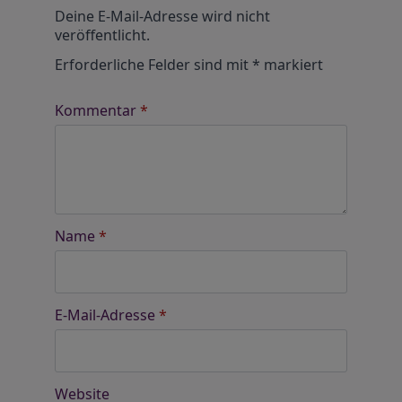
Alternative:
Deine E-Mail-Adresse wird nicht
veröffentlicht.
Erforderliche Felder sind mit
*
markiert
Kommentar
*
Name
*
E-Mail-Adresse
*
Website