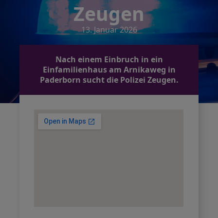
Zeugen
13. Januar 2026
Nach einem Einbruch in ein
Einfamilienhaus am Arnikaweg in
Paderborn sucht die Polizei Zeugen.