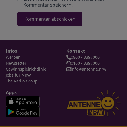
Kommentar speichern.
Infos
Kontakt
Werben
0800 - 3397000
Newsletter
0160 - 3397000
Gewinnspielrichtlinie
info@antenne.nrw
Jobs für NRW
The Radio Group
Apps