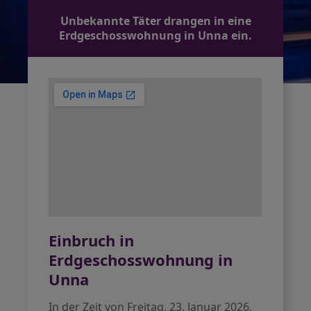
Unbekannte Täter drangen in eine
Erdgeschosswohnung in Unna ein.
Einbruch in
Erdgeschosswohnung in
Unna
In der Zeit von Freitag, 23. Januar 2026,