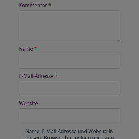
Kommentar
*
Name
*
E-Mail-Adresse
*
Website
Name, E-Mail-Adresse und Website in
diesem Browser für meinen nächsten