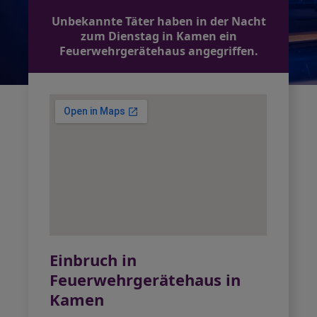
Unbekannte Täter haben in der Nacht
zum Dienstag in Kamen ein
Feuerwehrgerätehaus angegriffen.
Einbruch in
Feuerwehrgerätehaus in
Kamen