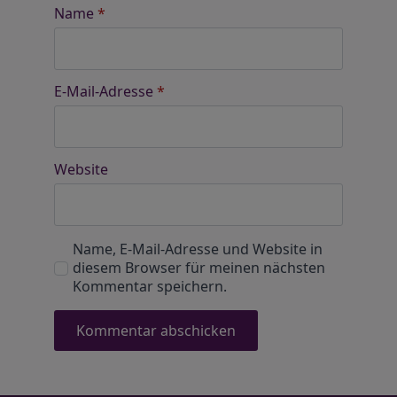
Name
*
E-Mail-Adresse
*
Website
Name, E-Mail-Adresse und Website in
diesem Browser für meinen nächsten
Kommentar speichern.