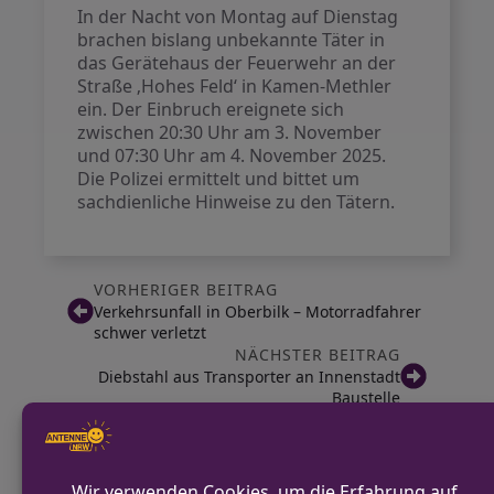
In der Nacht von Montag auf Dienstag
brachen bislang unbekannte Täter in
das Gerätehaus der Feuerwehr an der
Straße ‚Hohes Feld‘ in Kamen-Methler
ein. Der Einbruch ereignete sich
zwischen 20:30 Uhr am 3. November
und 07:30 Uhr am 4. November 2025.
Die Polizei ermittelt und bittet um
sachdienliche Hinweise zu den Tätern.
VORHERIGER BEITRAG
Verkehrsunfall in Oberbilk – Motorradfahrer
schwer verletzt
NÄCHSTER BEITRAG
Diebstahl aus Transporter an Innenstadt
Baustelle