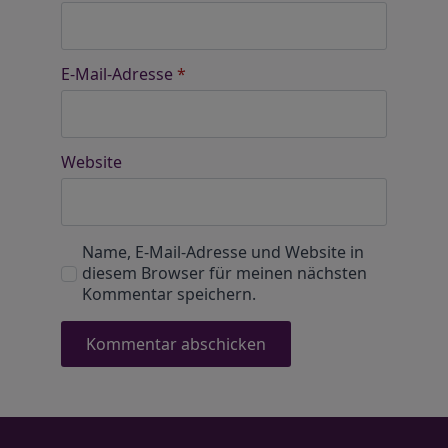
E-Mail-Adresse
*
Website
Name, E-Mail-Adresse und Website in
diesem Browser für meinen nächsten
Kommentar speichern.