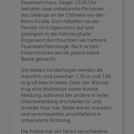
Feuerwehrhaus. Gegen 23:20 Uhr
betraten zwei unbekannte Personen
das Gelände an der Ostheim-vor-der-
Rhön-Straße. Dort hebelten sie ein
Fenster im Erdgeschoss auf und
gelangten in die Fahrzeughalle.
Insgesamt durchsuchten sie mehrere
Feuerwehrfahrzeuge. Nach ersten
Erkenntnissen wurde jedoch keine
Beute gemacht.
Die beiden Verdächtigen werden als
männlich und zwischen 1,70 m und 1,80
m groß beschrieben. Einer der Männer
trug eine Wollmütze sowie dunkle
Kleidung, während der andere in heller
Oberbekleidung erschienen ist und
dunkles Haar hat. Beide waren maskiert
und verschwanden anschließend in
unbekannte Richtung.
Die Polizei hat am Tatort verschiedene