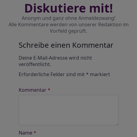
Diskutiere mit!
Anonym und ganz ohne Anmeldezwang!
Alle Kommentare werden von unserer Redaktion im
Vorfeld geprüft.
Schreibe einen Kommentar
Alternative:
Deine E-Mail-Adresse wird nicht
veröffentlicht.
Erforderliche Felder sind mit
*
markiert
Kommentar
*
Name
*