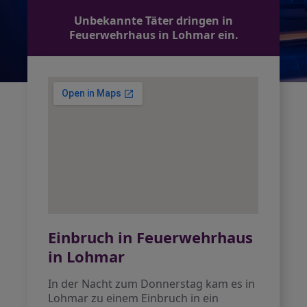
Unbekannte Täter dringen in
Feuerwehrhaus in Lohmar ein.
Einbruch in Feuerwehrhaus
in Lohmar
In der Nacht zum Donnerstag kam es in
Lohmar zu einem Einbruch in ein