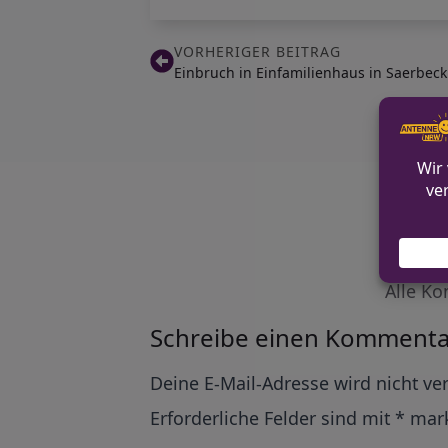
VORHERIGER BEITRAG
Einbruch in Einfamilienhaus in Saerbeck
Alle Ko
Schreibe einen Kommenta
Alternative:
Deine E-Mail-Adresse wird nicht ver
Erforderliche Felder sind mit
*
mark