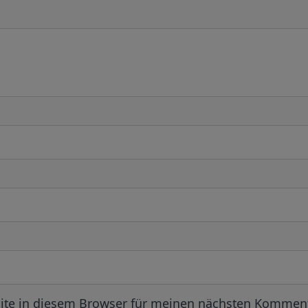
ite in diesem Browser für meinen nächsten Komment