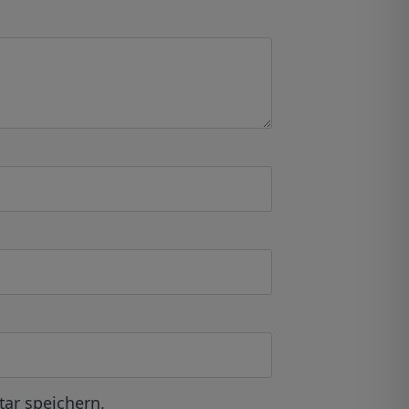
ar speichern.