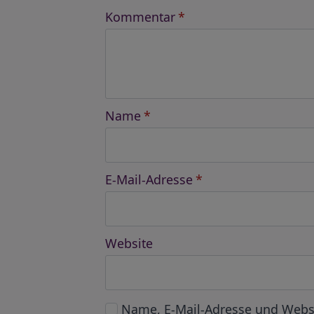
Kommentar
*
Name
*
E-Mail-Adresse
*
Website
Name, E-Mail-Adresse und Webs