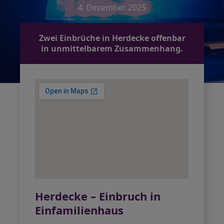
4. Dezember 2025
Zwei Einbrüche in Herdecke offenbar
in unmittelbarem Zusammenhang.
Herdecke – Einbruch in
Einfamilienhaus