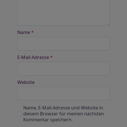
Name
*
E-Mail-Adresse
*
Website
Name, E-Mail-Adresse und Website in
diesem Browser für meinen nächsten
Kommentar speichern.