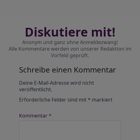
Diskutiere mit!
Anonym und ganz ohne Anmeldezwang!
Alle Kommentare werden von unserer Redaktion im
Vorfeld geprüft.
Schreibe einen Kommentar
Alternative:
Deine E-Mail-Adresse wird nicht
veröffentlicht.
Erforderliche Felder sind mit
*
markiert
Kommentar
*