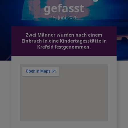
gefasst
15. Juni 2026
Zwei Männer wurden nach einem
Einbruch in eine Kindertagesstätte in
Krefeld festgenommen.