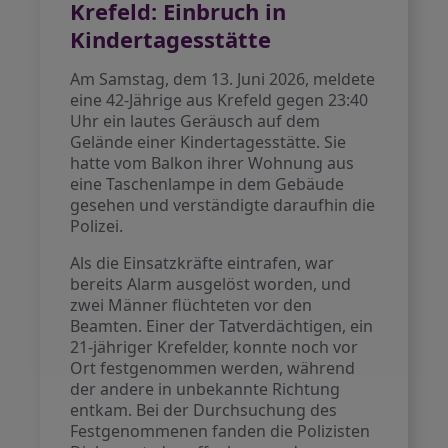
Krefeld: Einbruch in
Kindertagesstätte
Am Samstag, dem 13. Juni 2026, meldete
eine 42-Jährige aus Krefeld gegen 23:40
Uhr ein lautes Geräusch auf dem
Gelände einer Kindertagesstätte. Sie
hatte vom Balkon ihrer Wohnung aus
eine Taschenlampe in dem Gebäude
gesehen und verständigte daraufhin die
Polizei.
Als die Einsatzkräfte eintrafen, war
bereits Alarm ausgelöst worden, und
zwei Männer flüchteten vor den
Beamten. Einer der Tatverdächtigen, ein
21-jähriger Krefelder, konnte noch vor
Ort festgenommen werden, während
der andere in unbekannte Richtung
entkam. Bei der Durchsuchung des
Festgenommenen fanden die Polizisten