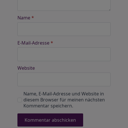
Name
*
E-Mail-Adresse
*
Website
Name, E-Mail-Adresse und Website in
diesem Browser für meinen nächsten
Kommentar speichern.