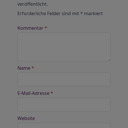
veröffentlicht.
Erforderliche Felder sind mit
*
markiert
Kommentar
*
Name
*
E-Mail-Adresse
*
Website