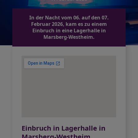
In der Nacht vom 06. auf den 07.
Februar 2026, kam es zu einem
Einbruch in eine Lagerhalle in
Marsberg-Westheim.
Einbruch in Lagerhalle in
Marsberg-Westheim