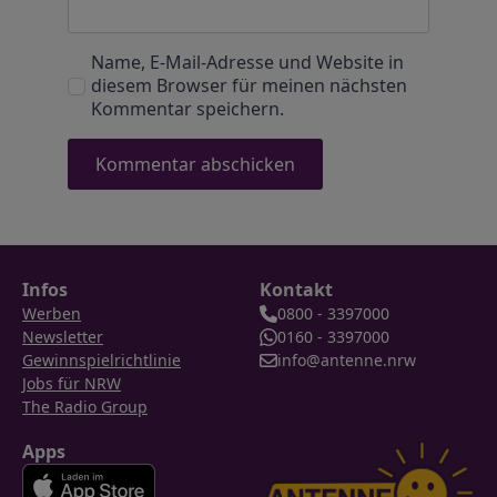
Name, E-Mail-Adresse und Website in
diesem Browser für meinen nächsten
Kommentar speichern.
Infos
Kontakt
Werben
0800 - 3397000
Newsletter
0160 - 3397000
Gewinnspielrichtlinie
info@antenne.nrw
Jobs für NRW
The Radio Group
Apps