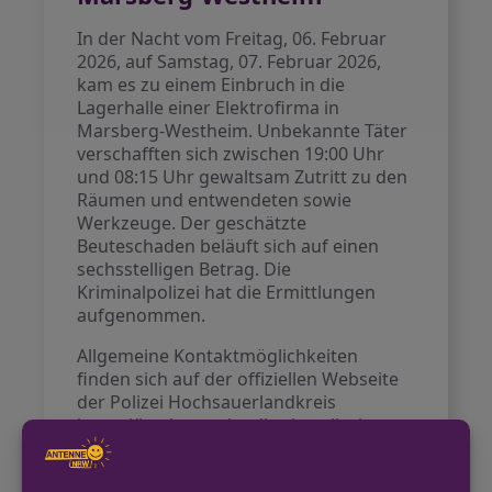
In der Nacht vom Freitag, 06. Februar
2026, auf Samstag, 07. Februar 2026,
kam es zu einem Einbruch in die
Lagerhalle einer Elektrofirma in
Marsberg-Westheim. Unbekannte Täter
verschafften sich zwischen 19:00 Uhr
und 08:15 Uhr gewaltsam Zutritt zu den
Räumen und entwendeten sowie
Werkzeuge. Der geschätzte
Beuteschaden beläuft sich auf einen
sechsstelligen Betrag. Die
Kriminalpolizei hat die Ermittlungen
aufgenommen.
Allgemeine Kontaktmöglichkeiten
finden sich auf der offiziellen Webseite
der Polizei Hochsauerlandkreis
https://hochsauerlandkreis.polizei.nrw.