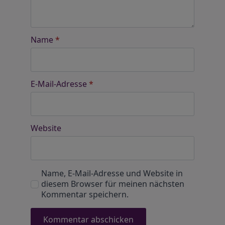
Name
*
E-Mail-Adresse
*
Website
Name, E-Mail-Adresse und Website in
diesem Browser für meinen nächsten
Kommentar speichern.