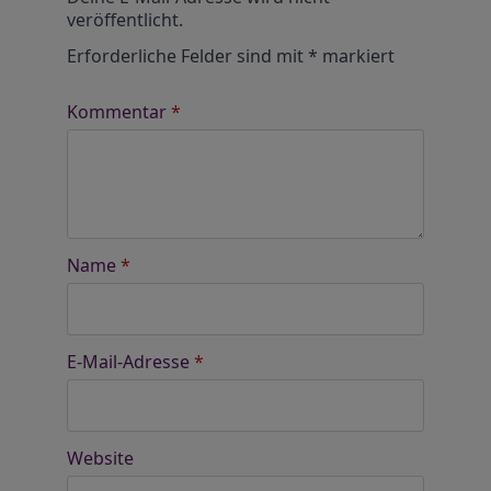
veröffentlicht.
Erforderliche Felder sind mit
*
markiert
Kommentar
*
Name
*
E-Mail-Adresse
*
Website