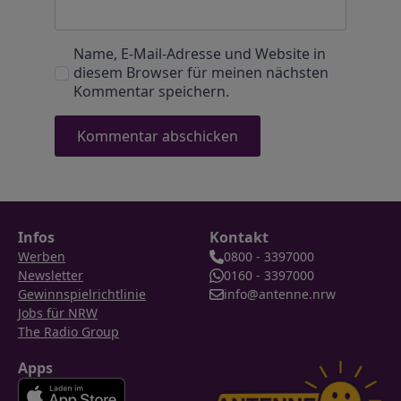
Name, E-Mail-Adresse und Website in
diesem Browser für meinen nächsten
Kommentar speichern.
Infos
Kontakt
Werben
0800 - 3397000
Newsletter
0160 - 3397000
Gewinnspielrichtlinie
info@antenne.nrw
Jobs für NRW
The Radio Group
Apps