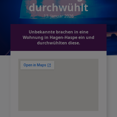
durchwühlt
13. Januar 2026
Unbekannte brachen in eine
Wohnung in Hagen-Haspe ein und
durchwühlten diese.