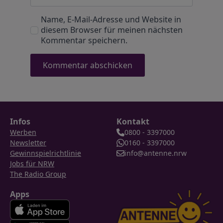
Name, E-Mail-Adresse und Website in
diesem Browser für meinen nächsten
Kommentar speichern.
Infos
Kontakt
Werben
0800 - 3397000
Newsletter
0160 - 3397000
Gewinnspielrichtlinie
info@antenne.nrw
Jobs für NRW
The Radio Group
Apps