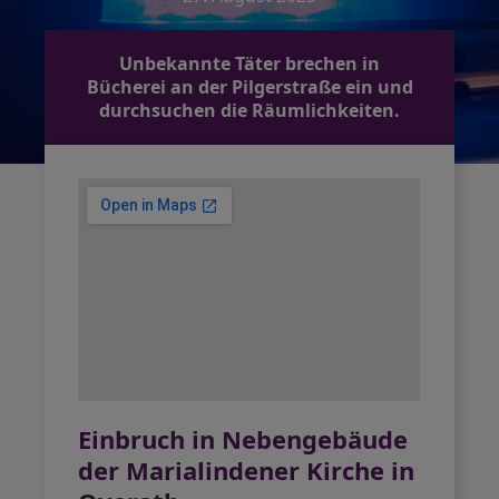
Unbekannte Täter brechen in
Bücherei an der Pilgerstraße ein und
durchsuchen die Räumlichkeiten.
Einbruch in Nebengebäude
der Marialindener Kirche in