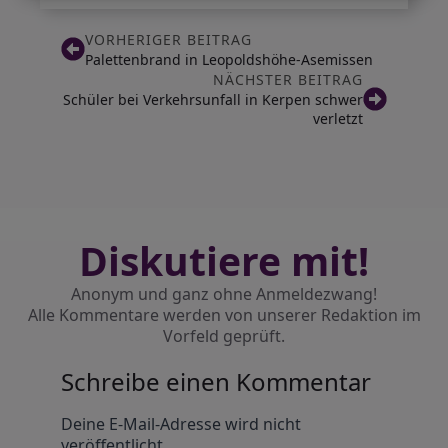
VORHERIGER BEITRAG
Palettenbrand in Leopoldshöhe-Asemissen
NÄCHSTER BEITRAG
Schüler bei Verkehrsunfall in Kerpen schwer
verletzt
Diskutiere mit!
Anonym und ganz ohne Anmeldezwang!
Alle Kommentare werden von unserer Redaktion im
Vorfeld geprüft.
Schreibe einen Kommentar
Alternative:
Deine E-Mail-Adresse wird nicht
veröffentlicht.