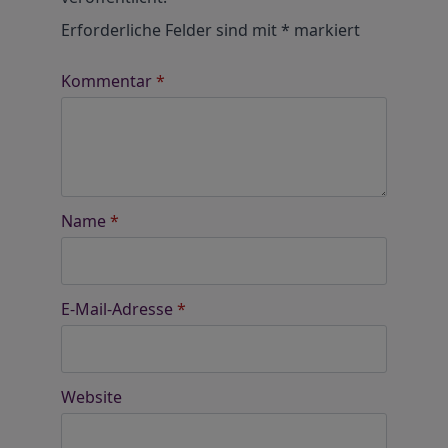
Erforderliche Felder sind mit
*
markiert
Kommentar
*
Name
*
E-Mail-Adresse
*
Website