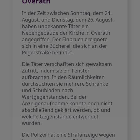
Overath
In der Zeit zwischen Sonntag, dem 24.
August, und Dienstag, dem 26. August,
haben unbekannte Täter ein
Nebengebäude der Kirche in Overath
angegriffen. Der Einbruch ereignete
sich in eine Bücherei, die sich an der
Pilgerstraße befindet.
Die Täter verschafften sich gewaltsam
Zutritt, indem sie ein Fenster
aufbrachen. In den Räumlichkeiten
durchsuchten sie mehrere Schränke
und Schubladen nach
Wertgegenständen. Bei der
Anzeigenaufnahme konnte noch nicht
abschließend geklärt werden, ob und
welche Gegenstände entwendet
wurden.
Die Polizei hat eine Strafanzeige wegen