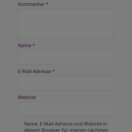
Kommentar
*
Name
*
E-Mail-Adresse
*
Website
Name, E-Mail-Adresse und Website in
diesem Browser für meinen nächsten