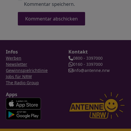
Kommentar speichern.
Infos
Kontakt
Werben
0800 - 3397000
Newsletter
0160 - 3397000
Gewinnspielrichtlinie
info@antenne.nrw
Jobs für NRW
The Radio Group
Apps