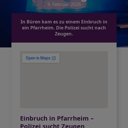
9. Februar 2026
In Büren kam es zu einem Einbruch in
ein Pfarrheim. Die Polizei sucht nach
Zeugen.
Einbruch in Pfarrheim –
Polizei sucht Zeugen