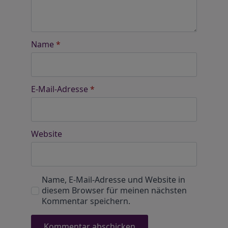
Name
*
E-Mail-Adresse
*
Website
Name, E-Mail-Adresse und Website in
diesem Browser für meinen nächsten
Kommentar speichern.