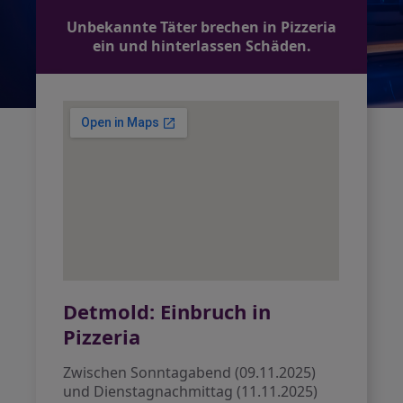
Unbekannte Täter brechen in Pizzeria
ein und hinterlassen Schäden.
Detmold: Einbruch in
Pizzeria
Zwischen Sonntagabend (09.11.2025)
und Dienstagnachmittag (11.11.2025)