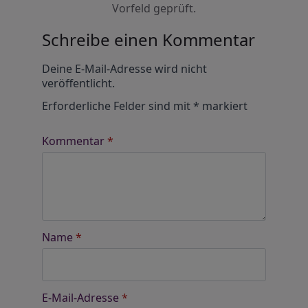
Vorfeld geprüft.
Schreibe einen Kommentar
Alternative:
Deine E-Mail-Adresse wird nicht
veröffentlicht.
Erforderliche Felder sind mit
*
markiert
Kommentar
*
Name
*
E-Mail-Adresse
*