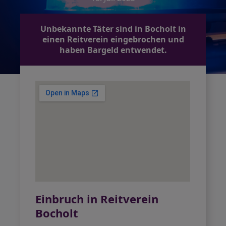
Unbekannte Täter sind in Bocholt in
einen Reitverein eingebrochen und
haben Bargeld entwendet.
Einbruch in Reitverein
Bocholt