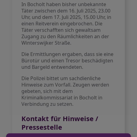
In Bocholt haben bisher unbekannte
Täter zwischen dem 16. Juli 2025, 23.00
Uhr, und dem 17. Juli 2025, 15.00 Uhr, in
einen Reitverein eingebrochen. Die
Täter verschafften sich gewaltsam
Zugang zu den Räumlichkeiten an der
Winterswijker Straße.
Die Ermittlungen ergaben, dass sie eine
Bürotür und einen Tresor beschädigten
und Bargeld entwendeten.
Die Polizei bittet um sachdienliche
Hinweise zum Vorfall. Zeugen werden
gebeten, sich mit dem
Kriminalkommissariat in Bocholt in
Verbindung zu setzen.
Kontakt für Hinweise /
Pressestelle