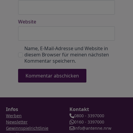
Website
Name, E-Mail-Adresse und Website in
diesem Browser für meinen nächsten
Kommentar speichern.
Infos
Kontakt
Werben
0800 - 3397000
Newsletter
0160 - 3397000
Gewinnspielrichtlinie
info@antenne.nrw