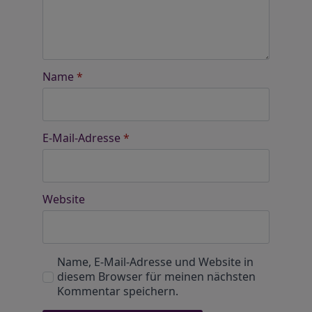
Name
*
E-Mail-Adresse
*
Website
Name, E-Mail-Adresse und Website in
diesem Browser für meinen nächsten
Kommentar speichern.