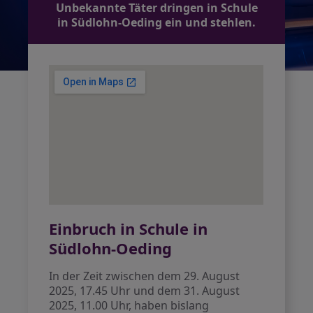
Unbekannte Täter dringen in Schule
in Südlohn-Oeding ein und stehlen.
Einbruch in Schule in
Südlohn-Oeding
In der Zeit zwischen dem 29. August
2025, 17.45 Uhr und dem 31. August
2025, 11.00 Uhr, haben bislang