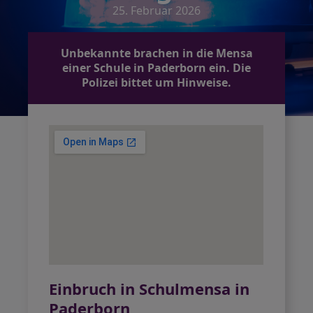
25. Februar 2026
Unbekannte brachen in die Mensa
einer Schule in Paderborn ein. Die
Polizei bittet um Hinweise.
Einbruch in Schulmensa in
Paderborn