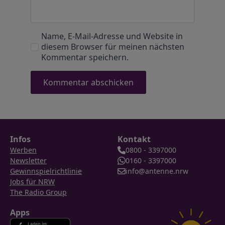
Name, E-Mail-Adresse und Website in
diesem Browser für meinen nächsten
Kommentar speichern.
Infos
Kontakt
Werben
0800 - 3397000
Newsletter
0160 - 3397000
Gewinnspielrichtlinie
info@antenne.nrw
Jobs für NRW
The Radio Group
Apps