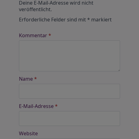
Deine E-Mail-Adresse wird nicht
veröffentlicht.
Erforderliche Felder sind mit
*
markiert
Kommentar
*
Name
*
E-Mail-Adresse
*
Website