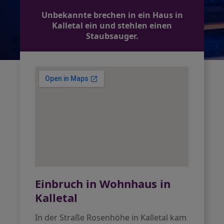
Unbekannte brechen in ein Haus in
Kalletal ein und stehlen einen
Staubsauger.
Einbruch in Wohnhaus in
Kalletal
In der Straße Rosenhöhe in Kalletal kam