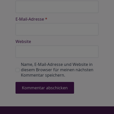
E-Mail-Adresse
*
Website
Name, E-Mail-Adresse und Website in
diesem Browser für meinen nächsten
Kommentar speichern.