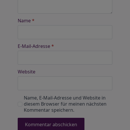
Name
*
E-Mail-Adresse
*
Website
Name, E-Mail-Adresse und Website in
diesem Browser für meinen nächsten
Kommentar speichern.