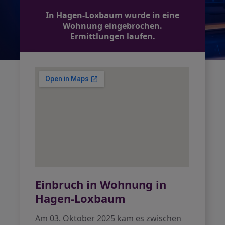
In Hagen-Loxbaum wurde in eine
Wohnung eingebrochen.
Ermittlungen laufen.
Einbruch in Wohnung in
Hagen-Loxbaum
Am 03. Oktober 2025 kam es zwischen