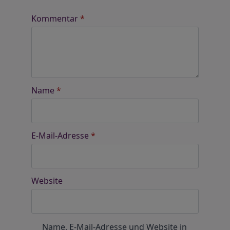
Kommentar
*
Name
*
E-Mail-Adresse
*
Website
Name, E-Mail-Adresse und Website in