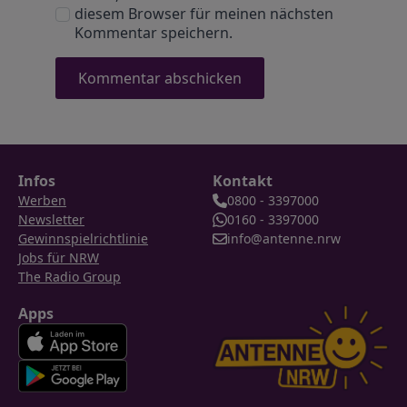
diesem Browser für meinen nächsten
Kommentar speichern.
Infos
Kontakt
Werben
0800 - 3397000
Newsletter
0160 - 3397000
Gewinnspielrichtlinie
info@antenne.nrw
Jobs für NRW
The Radio Group
Apps