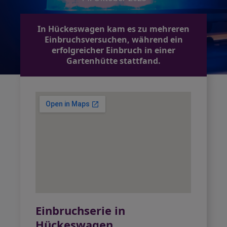
In Hückeswagen kam es zu mehreren
Einbruchsversuchen, während ein
erfolgreicher Einbruch in einer
Gartenhütte stattfand.
Einbruchserie in
Hückeswagen