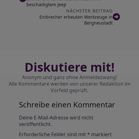
beschädigtem Jeep
NÄCHSTER BEITRAG
Einbrecher erbeuten Werkzeuge in
Bergneustadt
Diskutiere mit!
Anonym und ganz ohne Anmeldezwang!
Alle Kommentare werden von unserer Redaktion im
Vorfeld geprüft.
Schreibe einen Kommentar
Alternative:
Deine E-Mail-Adresse wird nicht
veröffentlicht.
Erforderliche Felder sind mit
*
markiert