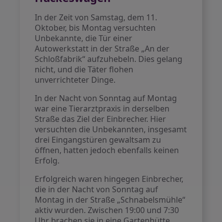
In der Zeit von Samstag, dem 11.
Oktober, bis Montag versuchten
Unbekannte, die Tür einer
Autowerkstatt in der Straße „An der
Schloßfabrik“ aufzuhebeln. Dies gelang
nicht, und die Täter flohen
unverrichteter Dinge.
In der Nacht von Sonntag auf Montag
war eine Tierarztpraxis in derselben
Straße das Ziel der Einbrecher. Hier
versuchten die Unbekannten, insgesamt
drei Eingangstüren gewaltsam zu
öffnen, hatten jedoch ebenfalls keinen
Erfolg.
Erfolgreich waren hingegen Einbrecher,
die in der Nacht von Sonntag auf
Montag in der Straße „Schnabelsmühle“
aktiv wurden. Zwischen 19:00 und 7:30
Uhr brachen sie in eine Gartenhütte