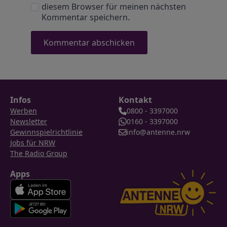
diesem Browser für meinen nächsten
Kommentar speichern.
Infos
Kontakt
Werben
0800 - 3397000
Newsletter
0160 - 3397000
Gewinnspielrichtlinie
info@antenne.nrw
Jobs für NRW
The Radio Group
Apps