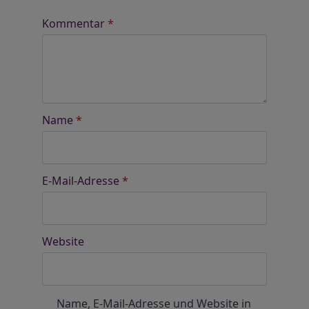
Kommentar
*
Name
*
E-Mail-Adresse
*
Website
Name, E-Mail-Adresse und Website in