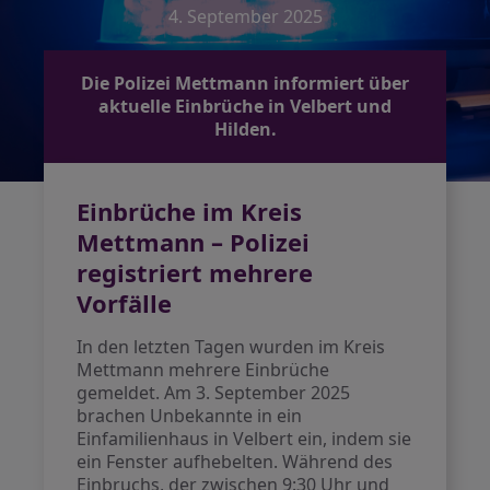
4. September 2025
Die Polizei Mettmann informiert über
aktuelle Einbrüche in Velbert und
Hilden.
Einbrüche im Kreis
Mettmann – Polizei
registriert mehrere
Vorfälle
In den letzten Tagen wurden im Kreis
Mettmann mehrere Einbrüche
gemeldet. Am 3. September 2025
brachen Unbekannte in ein
Einfamilienhaus in Velbert ein, indem sie
ein Fenster aufhebelten. Während des
Einbruchs, der zwischen 9:30 Uhr und