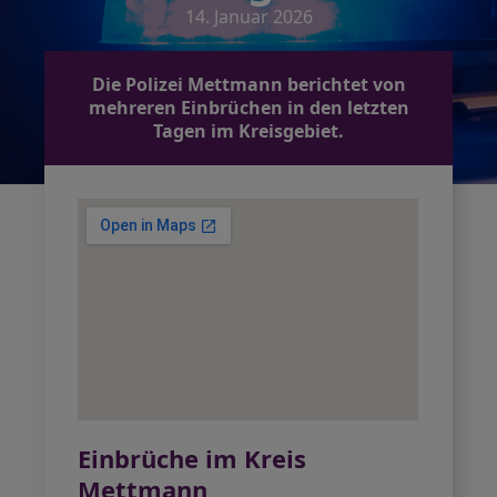
14. Januar 2026
Die Polizei Mettmann berichtet von
mehreren Einbrüchen in den letzten
Tagen im Kreisgebiet.
Einbrüche im Kreis
Mettmann