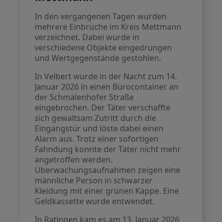
In den vergangenen Tagen wurden
mehrere Einbrüche im Kreis Mettmann
verzeichnet. Dabei wurde in
verschiedene Objekte eingedrungen
und Wertgegenstände gestohlen.
In Velbert wurde in der Nacht zum 14.
Januar 2026 in einen Bürocontainer an
der Schmalenhofer Straße
eingebrochen. Der Täter verschaffte
sich gewaltsam Zutritt durch die
Eingangstür und löste dabei einen
Alarm aus. Trotz einer sofortigen
Fahndung konnte der Täter nicht mehr
angetroffen werden.
Überwachungsaufnahmen zeigen eine
männliche Person in schwarzer
Kleidung mit einer grünen Kappe. Eine
Geldkassette wurde entwendet.
In Ratingen kam es am 13. Januar 2026