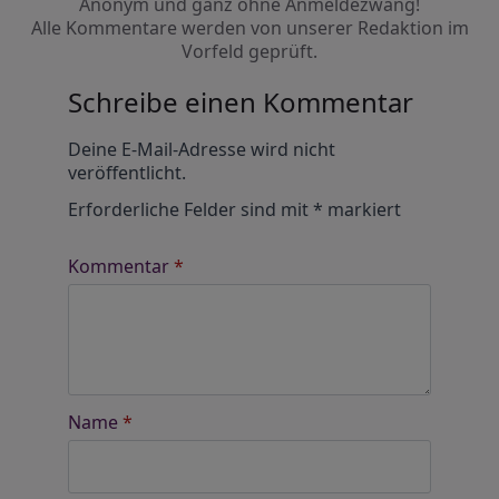
Anonym und ganz ohne Anmeldezwang!
Alle Kommentare werden von unserer Redaktion im
Vorfeld geprüft.
Schreibe einen Kommentar
Alternative:
Deine E-Mail-Adresse wird nicht
veröffentlicht.
Erforderliche Felder sind mit
*
markiert
Kommentar
*
Name
*