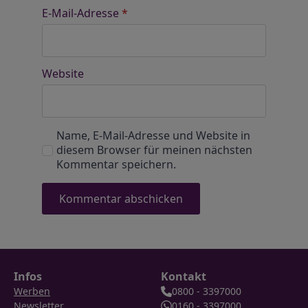
E-Mail-Adresse
*
Website
Name, E-Mail-Adresse und Website in
diesem Browser für meinen nächsten
Kommentar speichern.
Infos
Kontakt
Werben
0800 - 3397000
Newsletter
0160 - 3397000