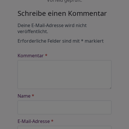
Vorfeld geprüft.
Schreibe einen Kommentar
Alternative:
Deine E-Mail-Adresse wird nicht
veröffentlicht.
Erforderliche Felder sind mit
*
markiert
Kommentar
*
Name
*
E-Mail-Adresse
*