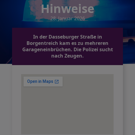
Hinweise
28. Januar 2026
In der Dasseburger Straße in
Borgentreich kam es zu mehreren
Garageneinbrüchen. Die Polizei sucht
nach Zeugen.