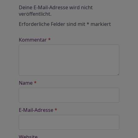
Alternative:
Deine E-Mail-Adresse wird nicht
veröffentlicht.
Erforderliche Felder sind mit
*
markiert
Kommentar
*
Name
*
E-Mail-Adresse
*
Website