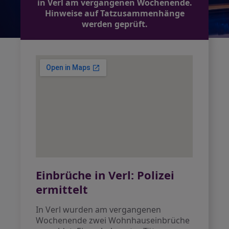
in Verl am vergangenen Wochenende.
Hinweise auf Tatzusammenhänge
werden geprüft.
Einbrüche in Verl: Polizei
ermittelt
In Verl wurden am vergangenen
Wochenende zwei Wohnhauseinbrüche