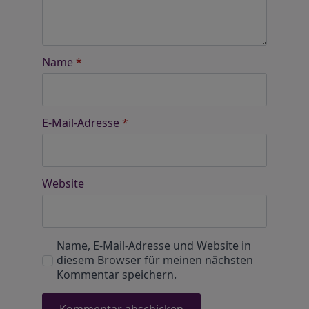
Name
*
E-Mail-Adresse
*
Website
Name, E-Mail-Adresse und Website in
diesem Browser für meinen nächsten
Kommentar speichern.