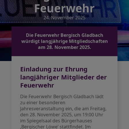
Feuerwehr
24. November 2025
Die Feuerwehr Bergisch Gladbach
würdigt langjährige Mitgliedschaften
am 28. November 2025.
Einladung zur Ehrung
langjähriger Mitglieder der
Feuerwehr
Die Feuerwehr Bergisch Gladbach lädt
zu einer besonderen
Jahresveranstaltung ein, die am Freitag,
den 28. November 2025, um 19:00 Uhr
im Spiegelsaal des Bürgerhauses
‚Bergischer Löwe‘ stattfindet. Im