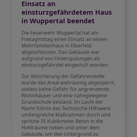
Einsatz an
einsturzgefährdetem Haus
in Wuppertal beendet
Die Feuerwehr Wuppertal hat am
Freitagmittag einen Einsatz an einem
Mehrfamilienhaus in Elberfeld
abgeschlossen. Das Gebäude war
aufgrund von Unterspülungen als
einsturzgefährdet eingestuft worden.
Zur Absicherung der Gefahrenstelle
wurde das Areal weiträumig abgesperrt,
sodass keine Gefahr für angrenzende
Wohnhäuser und eine nahegelegene
Grundschule bestand. Im Laufe der
Nacht führte das Technische Hilfswerk
umfangreiche Maßnahmen durch und
spritzte 35 Kubikmeter Beton in die
Hohlräume neben und unter dem
Gebäude, um den Untergrund zu