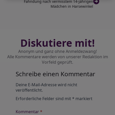
Fahndung nach vermisstem 14-jährigen
Mädchen in Harsewinkel
Diskutiere mit!
Anonym und ganz ohne Anmeldezwang!
Alle Kommentare werden von unserer Redaktion im
Vorfeld geprüft.
Schreibe einen Kommentar
Alternative:
Deine E-Mail-Adresse wird nicht
veröffentlicht.
Erforderliche Felder sind mit
*
markiert
Kommentar
*