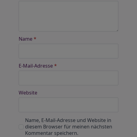
Name
*
E-Mail-Adresse
*
Website
Name, E-Mail-Adresse und Website in
diesem Browser für meinen nächsten
Kommentar speichern.