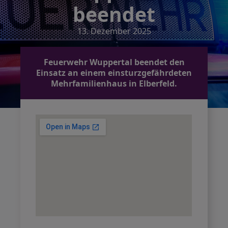
beendet
13. Dezember 2025
Feuerwehr Wuppertal beendet den
Einsatz an einem einsturzgefährdeten
Mehrfamilienhaus in Elberfeld.